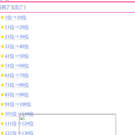
[
前㌻
][
次㌻
]
★
1位⇒10位
★
11位⇒20位
★
21位⇒30位
★
31位⇒40位
★
41位⇒50位
★
51位⇒60位
★
61位⇒70位
★
71位⇒80位
★
81位⇒90位
★
91位⇒100位
★
101位⇒110位
★
111位⇒120位
★
121位⇒130位