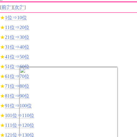
[
前㌻
][
次㌻
]
★
1位⇒10位
★
11位⇒20位
★
21位⇒30位
★
31位⇒40位
★
41位⇒50位
★
51位⇒60位
★
61位⇒70位
★
71位⇒80位
★
81位⇒90位
★
91位⇒100位
★
101位⇒110位
★
111位⇒120位
★
121位⇒130位